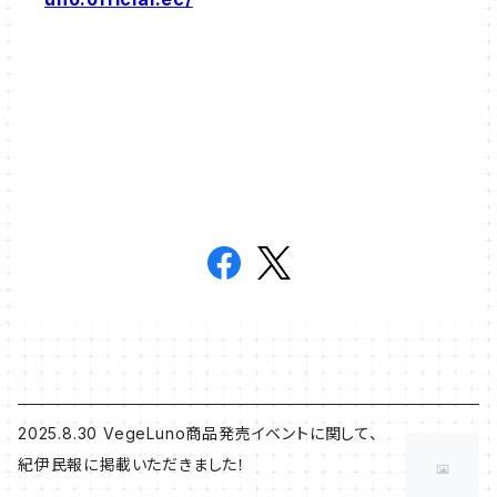
2025.8.30 VegeLuno商品発売イベントに関して、
紀伊民報に掲載いただきました！