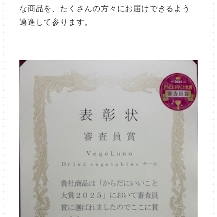
な商品を、たくさんの方々にお届けできるよう
邁進して参ります。