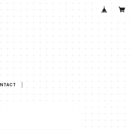
NTACT