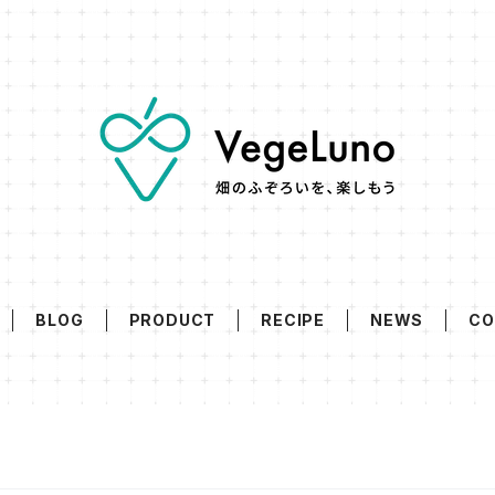
BLOG
PRODUCT
RECIPE
NEWS
CO