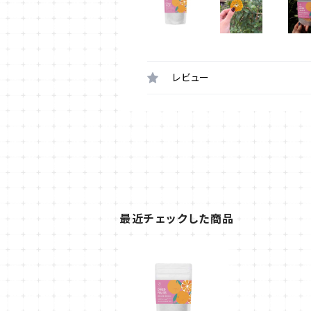
レビュー
最近チェックした商品