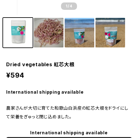
1
/4
Dried vegetables 紅芯大根
¥594
International shipping available
農家さんが大切に育てた和歌山白浜産の紅芯大根をドライにし
て栄養をぎゅっと閉じ込めました。
International shipping available