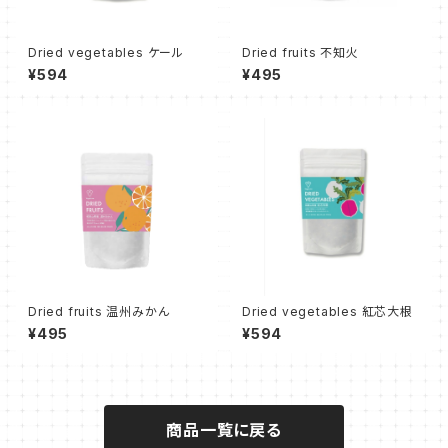
Dried vegetables ケール
Dried fruits 不知火
¥594
¥495
Dried fruits 温州みかん
Dried vegetables 紅芯大根
¥495
¥594
商品一覧に戻る