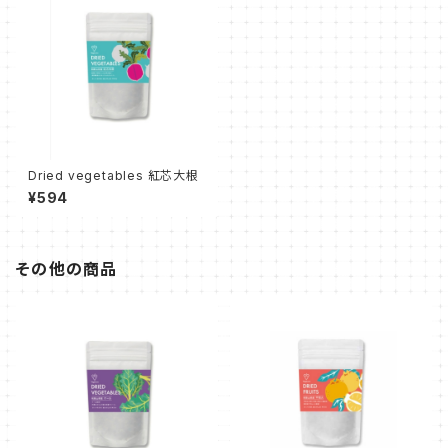
Dried vegetables 紅芯大根
¥594
その他の商品