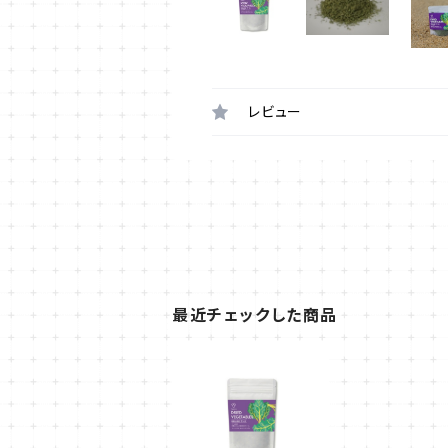
レビュー
最近チェックした商品